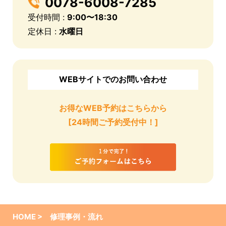
0078-6008-7285
受付時間 :
9:00〜18:30
定休日 :
水曜日
WEBサイトでのお問い合わせ
お得なWEB予約はこちらから
[24時間ご予約受付中！]
HOME >
修理事例・流れ