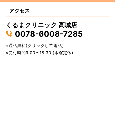
アクセス
くるまクリニック 高城店
0078-6008-7285
※通話無料(クリックして電話)
※受付時間9:00〜18:30 (水曜定休)