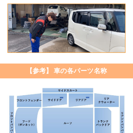
【参考】 車の各パーツ名称