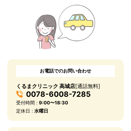
お電話でのお問い合わせ
くるまクリニック 高城店
[通話無料]
0078-6008-7285
受付時間 :
9:00〜18:30
定休日 :
水曜日