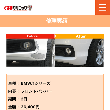
修理実績
車種： BMW/1シリーズ
内容： フロントバンパー
期間： 2日
金額： 36,400円