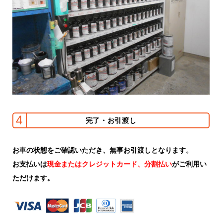
4
完了・お引渡し
お車の状態をご確認いただき、無事お引渡しとなります。
お支払いは
現金またはクレジットカード、分割払い
がご利用い
ただけます。