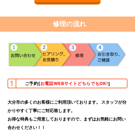
修理の流れ
1
ご予約
[
お電話WEBサイトどちらでもOK!
]
大分市の多くのお客様にご利用頂いております。 スタッフが分
かりやすく丁寧にご対応致します。
お得な特典もご用意しておりますので、まずはお気軽にお問い
合わせください！！