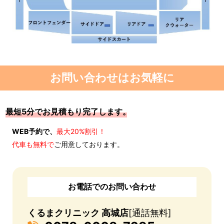
お問い合わせはお気軽に
最短5分でお見積もり完了します。
WEB予約で、
最大20%割引！
代車も無料で
ご用意しております。
お電話でのお問い合わせ
くるまクリニック 高城店
[通話無料]