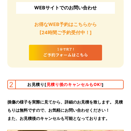
WEBサイトでのお問い合わせ
お得なWEB予約はこちらから
[24時間ご予約受付中！]
2
お見積り
[
見積り後のキャンセルもOK!
]
損傷の様子を実際に見てから、詳細のお見積を致します。 見積
もりは無料ですので、お気軽にお問い合わせください！
また、お見積後のキャンセルも可能となっております。